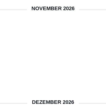
NOVEMBER 2026
DEZEMBER 2026