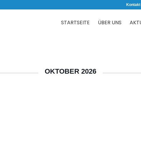
Kontakt
STARTSEITE
ÜBER UNS
AKT
OKTOBER 2026