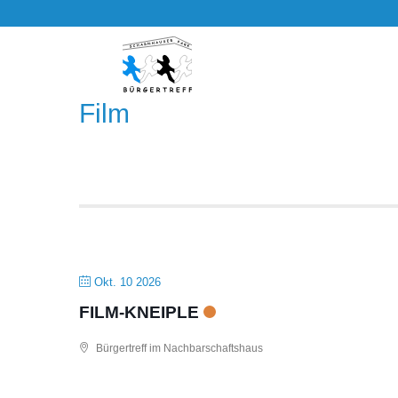
Film
Okt. 10 2026
FILM-KNEIPLE
Bürgertreff im Nachbarschaftshaus