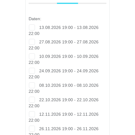
Daten:
13.08.2026 19:00 - 13.08.2026
22:00
27.08.2026 19:00 - 27.08.2026
22:00
10.09.2026 19:00 - 10.09.2026
22:00
24.09.2026 19:00 - 24.09.2026
22:00
08.10.2026 19:00 - 08.10.2026
22:00
22.10.2026 19:00 - 22.10.2026
22:00
12.11.2026 19:00 - 12.11.2026
22:00
26.11.2026 19:00 - 26.11.2026
22:00