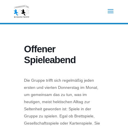
Offener
Spieleabend
Die Gruppe trifft sich regelmäßig jeden
ersten und vierten Donnerstag im Monat,
um gemeinsam das zu tun, was im
heutigen, meist hektischen Alltag zur
Seltenheit geworden ist: Spiele in der
Gruppe zu spielen. Egal ob Brettspiele,
Gesellschaftsspiele oder Kartenspiele. Sie