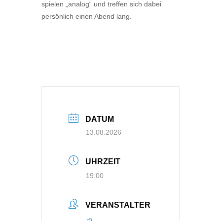
spielen „analog“ und treffen sich dabei
persönlich einen Abend lang.
DATUM
13.08.2026
UHRZEIT
19:00
VERANSTALTER