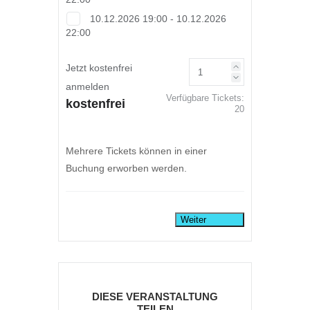
10.12.2026 19:00 - 10.12.2026
22:00
Jetzt kostenfrei
anmelden
Verfügbare Tickets:
kostenfrei
20
Mehrere Tickets können in einer
Buchung erworben werden.
Weiter
DIESE VERANSTALTUNG
TEILEN