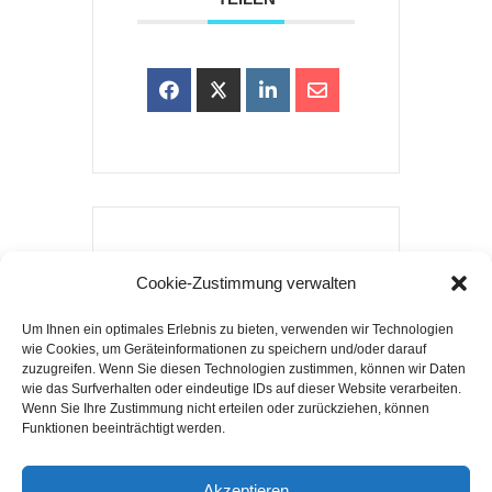
Cookie-Zustimmung verwalten
Um Ihnen ein optimales Erlebnis zu bieten, verwenden wir Technologien
wie Cookies, um Geräteinformationen zu speichern und/oder darauf
zuzugreifen. Wenn Sie diesen Technologien zustimmen, können wir Daten
wie das Surfverhalten oder eindeutige IDs auf dieser Website verarbeiten.
Wenn Sie Ihre Zustimmung nicht erteilen oder zurückziehen, können
Funktionen beeinträchtigt werden.
Akzeptieren